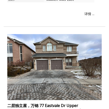
详情 ...
二层独立屋，万锦 77 Eastvale Dr Upper