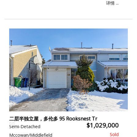
详情 ...
二层半独立屋，多伦多 95 Rooksnest Tr
$1,029,000
Semi-Detached
Mccowan/Middlefield